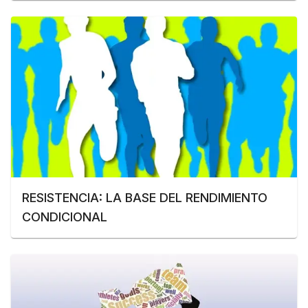
RESISTENCIA: LA BASE DEL RENDIMIENTO
CONDICIONAL