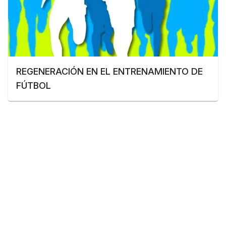
REGENERACIÓN EN EL ENTRENAMIENTO DE
FÚTBOL