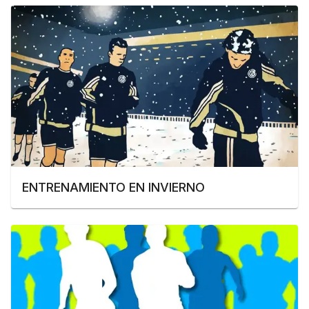
ENTRENAMIENTO EN INVIERNO