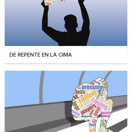
DE REPENTE EN LA CIMA