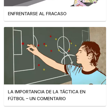
ENFRENTARSE AL FRACASO
LA IMPORTANCIA DE LA TÁCTICA EN
FÚTBOL – UN COMENTARIO