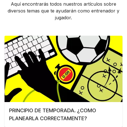
Aquí encontrarás todos nuestros artículos sobre
diversos temas que te ayudarán como entrenador y
jugador.
PRINCIPIO DE TEMPORADA. ¿COMO
PLANEARLA CORRECTAMENTE?