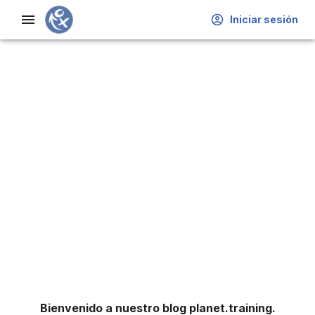
Iniciar sesión
Blog de
entrenamiento
Bienvenido a nuestro blog planet.training.