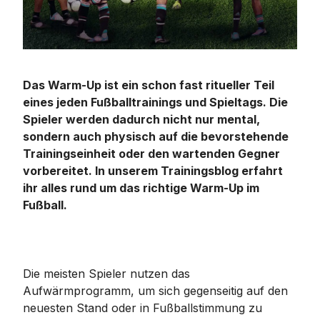
Das Warm-Up ist ein schon fast ritueller Teil
eines jeden Fußballtrainings und Spieltags. Die
Spieler werden dadurch nicht nur mental,
sondern auch physisch auf die bevorstehende
Trainingseinheit oder den wartenden Gegner
vorbereitet. In unserem Trainingsblog erfahrt
ihr alles rund um das richtige Warm-Up im
Fußball.
Die meisten Spieler nutzen das
Aufwärmprogramm, um sich gegenseitig auf den
neuesten Stand oder in Fußballstimmung zu