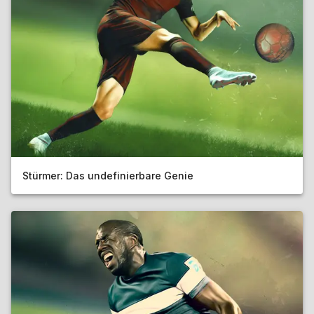
Stürmer: Das undefinierbare Genie