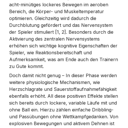
acht-minütiges lockeres Bewegen im aeroben
Bereich, die Körper- und Muskeltemperatur
optimieren. Gleichzeitig wird dadurch die
Durchblutung gefördert und das Nervensystem
der Spieler stimuliert [1, 2]. Besonders durch die
Aktivierung des zentralen Nervensystems
erhöhen sich wichtige kognitive Eigenschaften der
Spieler, wie Reaktionsbereitschaft und
Aufmerksamkeit, was am Ende auch den Trainern
zu Gute kommt.
Doch damit nicht genug – In dieser Phase werden
weitere physiologische Mechanismen, wie
Herzschlagrate und Sauerstoffaufnahmefähigkeit
ebenfalls erhöht. All diese positiven Effekte stellen
sich bereits durch lockere, variable Läufe mit und
ohne Ball ein. Hierzu zählen einfache Dribbling-
und Passübungen ohne Wettkampfgedanken. Von
explosiven Bewegungen und aktivem Dehnen ist