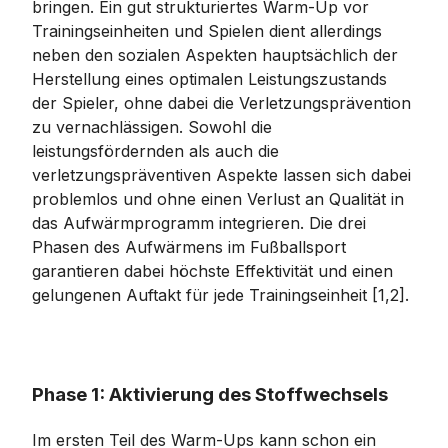
bringen. Ein gut strukturiertes Warm-Up vor
Trainingseinheiten und Spielen dient allerdings
neben den sozialen Aspekten hauptsächlich der
Herstellung eines optimalen Leistungszustands
der Spieler, ohne dabei die Verletzungsprävention
zu vernachlässigen. Sowohl die
leistungsfördernden als auch die
verletzungspräventiven Aspekte lassen sich dabei
problemlos und ohne einen Verlust an Qualität in
das Aufwärmprogramm integrieren. Die drei
Phasen des Aufwärmens im Fußballsport
garantieren dabei höchste Effektivität und einen
gelungenen Auftakt für jede Trainingseinheit [1,2].
Phase 1: Aktivierung des Stoffwechsels
Im ersten Teil des Warm-Ups kann schon ein