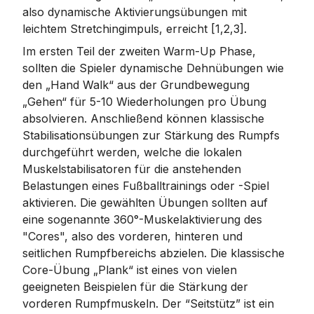
also dynamische Aktivierungsübungen mit
leichtem Stretchingimpuls, erreicht [1,2,3].
Im ersten Teil der zweiten Warm-Up Phase,
sollten die Spieler dynamische Dehnübungen wie
den „Hand Walk“ aus der Grundbewegung
„Gehen“ für 5-10 Wiederholungen pro Übung
absolvieren. Anschließend können klassische
Stabilisationsübungen zur Stärkung des Rumpfs
durchgeführt werden, welche die lokalen
Muskelstabilisatoren für die anstehenden
Belastungen eines Fußballtrainings oder -Spiel
aktivieren. Die gewählten Übungen sollten auf
eine sogenannte 360°-Muskelaktivierung des
"Cores", also des vorderen, hinteren und
seitlichen Rumpfbereichs abzielen. Die klassische
Core-Übung „Plank“ ist eines von vielen
geeigneten Beispielen für die Stärkung der
vorderen Rumpfmuskeln. Der “Seitstütz” ist ein