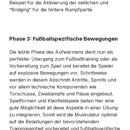
Beispiel für die Aktivierung der seitlichen und
“Bridging” für die hintere Rumpfpartie
Phase 3: Fußballspezifische Bewegungen
Die letzte Phase des Aufwärmens dient nun als
perfekter Übergang zum Fußballtraining oder als
Vorbereitung zum Spiel und bereitet die Spieler
auf explosive Bewegungen vor. Schrittweise
werden in diesem Abschnitt Antritte, Sprints und
vor allem technische Komponenten wie
Torschüsse, Zweikämpfe und Pässe eingebaut.
Spielformen und Kleinfeldspiele bieten hier eine
gute Möglichkeit all diese Aspekte in einer Übung
zu integrieren. Somit wird die Muskulatur optimal
auf die Belastungen der bevorstehenden
Trainingseinheit vorbereitet und fußballspezifische