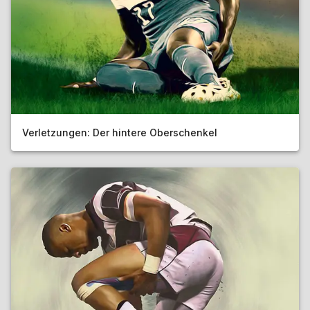
Verletzungen: Der hintere Oberschenkel