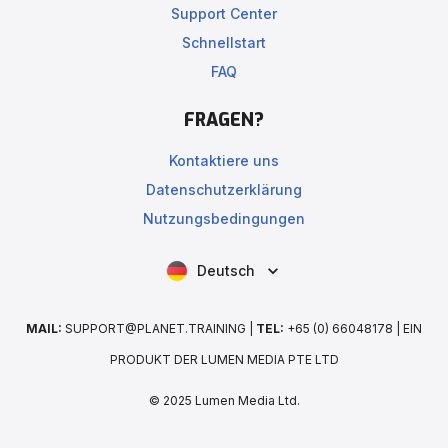
Support Center
Schnellstart
FAQ
FRAGEN?
Kontaktiere uns
Datenschutzerklärung
Nutzungsbedingungen
Deutsch
MAIL:
SUPPORT@PLANET.TRAINING |
TEL:
+65 (0) 66048178 | EIN
PRODUKT DER LUMEN MEDIA PTE LTD
© 2025 Lumen Media Ltd.