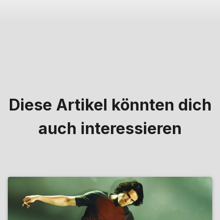
Diese Artikel könnten dich
auch interessieren