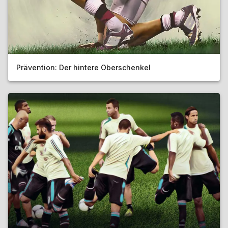
Prävention: Der hintere Oberschenkel