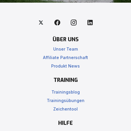
ÜBER UNS
Unser Team
Affiliate Partnerschaft
Produkt News
TRAINING
Trainingsblog
Trainingsübungen
Zeichentool
HILFE