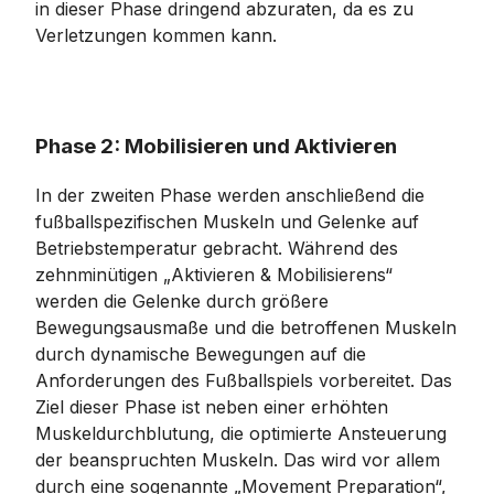
in dieser Phase dringend abzuraten, da es zu
Verletzungen kommen kann.
Phase 2: Mobilisieren und Aktivieren
In der zweiten Phase werden anschließend die
fußballspezifischen Muskeln und Gelenke auf
Betriebstemperatur gebracht. Während des
zehnminütigen „Aktivieren & Mobilisierens“
werden die Gelenke durch größere
Bewegungsausmaße und die betroffenen Muskeln
durch dynamische Bewegungen auf die
Anforderungen des Fußballspiels vorbereitet. Das
Ziel dieser Phase ist neben einer erhöhten
Muskeldurchblutung, die optimierte Ansteuerung
der beanspruchten Muskeln. Das wird vor allem
durch eine sogenannte „Movement Preparation“,