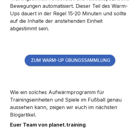
Bewegungen automatisiert. Dieser Teil des Warm-
Ups dauert in der Regel 15-20 Minuten und sollte
auf die Inhalte der anstehenden Einheit
abgestimmt sein.
ZUM WARM-UP ÜBUNGSSAMMLUNG
Wie ein solches Aufwärmprogramm für
Trainingseinheiten und Spiele im Fußball genau
aussehen kann, zeigen wir euch im nächsten
Blogartikel.
Euer Team von planet.training