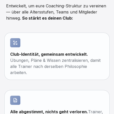
Entwickelt, um eure Coaching-Struktur zu vereinen
— über alle Altersstufen, Teams und Mitglieder
hinweg.
So stärkt es deinen Club:
Club-Identität, gemeinsam entwickelt.
Übungen, Pläne & Wissen zentralisieren, damit
alle Trainer nach derselben Philosophie
arbeiten.
Alle abgestimmt, nichts geht verloren.
Trainer,