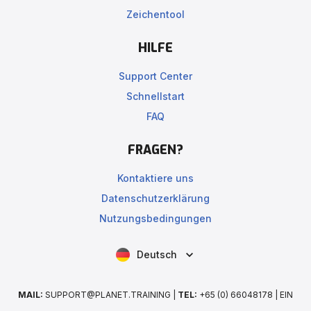
Zeichentool
HILFE
Support Center
Schnellstart
FAQ
FRAGEN?
Kontaktiere uns
Datenschutzerklärung
Nutzungsbedingungen
Deutsch
MAIL:
SUPPORT@PLANET.TRAINING |
TEL:
+65 (0) 66048178 | EIN