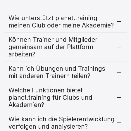
Wie unterstützt planet.training
meinen Club oder meine Akademie?
Können Trainer und Mitglieder
gemeinsam auf der Plattform
arbeiten?
Kann ich Übungen und Trainings
mit anderen Trainern teilen?
Welche Funktionen bietet
planet.training für Clubs und
Akademien?
Wie kann ich die Spielerentwicklung
verfolgen und analysieren?