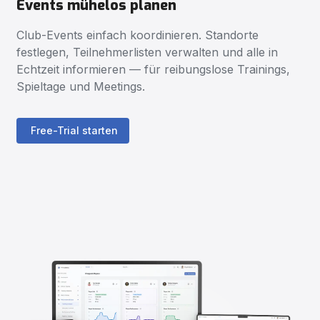
Events mühelos planen
Club-Events einfach koordinieren. Standorte
festlegen, Teilnehmerlisten verwalten und alle in
Echtzeit informieren — für reibungslose Trainings,
Spieltage und Meetings.
Free-Trial starten