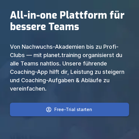
All-in-one Plattform für
bessere Teams
Von Nachwuchs-Akademien bis zu Profi-
Clubs — mit planet.training organisierst du
alle Teams nahtlos. Unsere führende
Coaching-App hilft dir, Leistung zu steigern
und Coaching-Aufgaben & Abläufe zu
vereinfachen.
Free-Trial starten