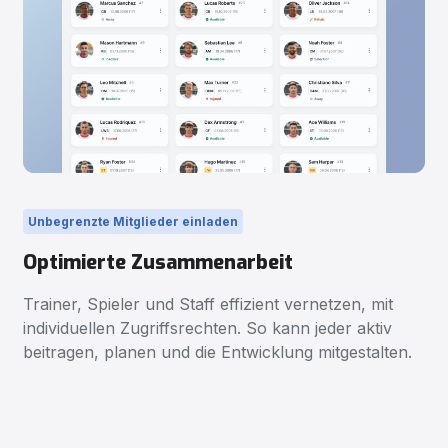
Unbegrenzte Mitglieder einladen
Optimierte Zusammenarbeit
Trainer, Spieler und Staff effizient vernetzen, mit
individuellen Zugriffsrechten. So kann jeder aktiv
beitragen, planen und die Entwicklung mitgestalten.