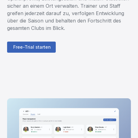
sicher an einem Ort verwalten. Trainer und Staff
greifen jederzeit darauf zu, verfolgen Entwicklung
über die Saison und behalten den Fortschritt des
gesamten Clubs im Blick.
Free-Trial starten