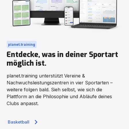
planet.training
Entdecke, was in deiner Sportart
möglich ist.
planet.training unterstützt Vereine &
Nachwuchsleistungszentren in vier Sportarten –
weitere folgen bald. Sieh selbst, wie sich die
Plattform an die Philosophie und Abläufe deines
Clubs anpasst.
Basketball