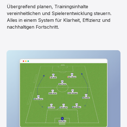
Übergreifend planen, Trainingsinhalte
vereinheitlichen und Spielerentwicklung steuern.
Alles in einem System für Klarheit, Effizienz und
nachhaltigen Fortschritt.