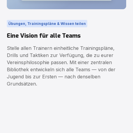
Übungen, Trainingspläne & Wissen teilen
Eine Vision für alle Teams
Stelle allen Trainern einheitliche Trainingspläne,
Drills und Taktiken zur Verfügung, die zu eurer
Vereinsphilosophie passen. Mit einer zentralen
Bibliothek entwickeln sich alle Teams — von der
Jugend bis zur Ersten — nach denselben
Grundsätzen.