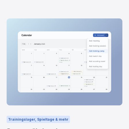
Trainingslager, Spieltage & mehr