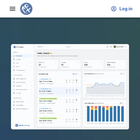
Log in