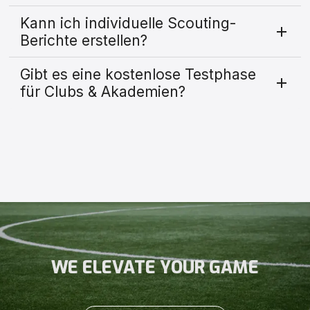
Kann ich individuelle Scouting-
Berichte erstellen?
Gibt es eine kostenlose Testphase
für Clubs & Akademien?
WE ELEVATE YOUR GAME