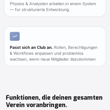
Physios & Analysten arbeiten in einem System
— für strukturierte Entwicklung.
Passt sich an Club an.
Rollen, Berechtigungen
& Workflows anpassen und problemlos
wachsen, wenn neue Mitglieder dazukommen.
Funktionen, die deinen gesamten
Verein voranbringen.