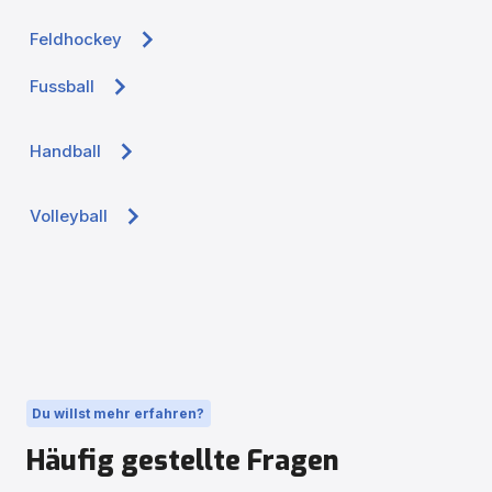
Feldhockey
Fussball
Handball
Volleyball
Du willst mehr erfahren?
Häufig gestellte Fragen