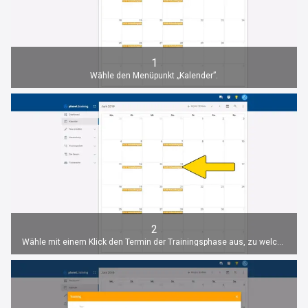
1
Wähle den Menüpunkt „Kalender”.
2
Wähle mit einem Klick den Termin der Trainingsphase aus, zu welchem sich Änderungen in der Trainingsphase ergeben.