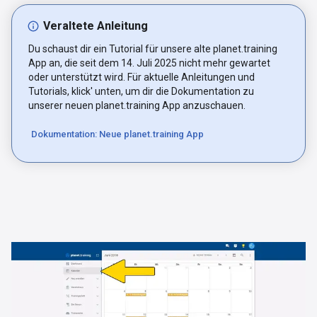
Veraltete Anleitung
Du schaust dir ein Tutorial für unsere alte planet.training
App an, die seit dem 14. Juli 2025 nicht mehr gewartet
oder unterstützt wird. Für aktuelle Anleitungen und
Tutorials, klick' unten, um dir die Dokumentation zu
unserer neuen planet.training App anzuschauen.
Dokumentation: Neue planet.training App