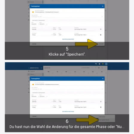
5
Klicke auf “Speichern”.
6
Du hast nun die Wahl die Änderung für die gesamte Phase oder “Nur folgende Termine” zu übernehmen.