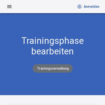
Anmelden
Trainingsphase
bearbeiten
Trainingsverwaltung